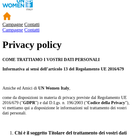
Campagne
Contatti
Campagne
Contatti
Privacy policy
COME TRATTIAMO I VOSTRI DATI PERSONALI
Informativa ai sensi dell’articolo 13 del Regolamento UE 2016/679
Amiche ed Amici di
UN Women Italy
,
come da disposizioni in materia di privacy previste dal Regolamento UE
2016/679 (“
GDPR
”) e dal D.Lgs. n. 196/2003 (“
Codice della Privacy
”),
vi mettiamo qui a disposizione le informazioni sul trattamento dei vostri
dati personali.
Chi è il soggetto Titolare del trattamento dei vostri dati