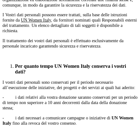
comunque, in modo da garantire la sicurezza e la riservatezza dei dati.
I Vostri dati personali possono essere trattati, sulla base delle istruzioni
fornite da
UN Women Italy
, da fornitori nominati quali Responsabili esterni
del trattamento. Un elenco dettagliato di tali soggetti è disponibile a
richiesta.
Il trattamento dei vostri dati personali è effettuato esclusivamente da
personale incaricato garantendo sicurezza e riservatezza.
Per quanto tempo UN Women Italy
conserva i vostri
dati?
I vostri dati personali sono conservati per il periodo necessario
all’esecuzione delle iniziative, dei progetti e dei servizi ai quali hai aderito:
- i dati relativi alla vostra donazione saranno conservati per un periodo
di tempo non superiore a 10 anni decorrenti dalla data della donazione
stessa;
- i dati necessari a comunicare campagne o iniziative di
UN Women
Italy
fino alla revoca del vostro consenso.